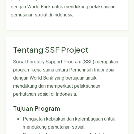
dengan World Bank untuk mendukung pelaksanaan
perhutanan sosial di Indonesia.
Tentang SSF Project
Social Forestry Support Program (SSF) merupakan
program kerja sama antara Pemerintah Indonesia
dengan World Bank yang bertujuan untuk
mendukung dan memperkuat pelaksanaan
perhutanan sosial di Indonesia.
Tujuan Program
Penguatan kebijakan dan kelembagaan untuk
mendukung perhutanan sosial.