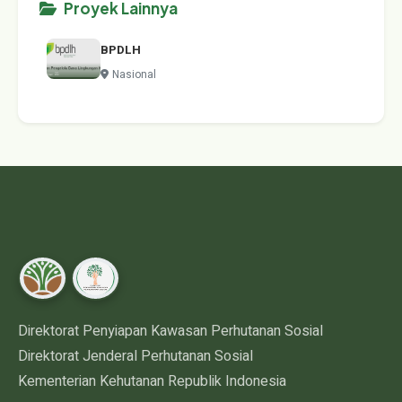
Proyek Lainnya
BPDLH
Nasional
Direktorat Penyiapan Kawasan Perhutanan Sosial
Direktorat Jenderal Perhutanan Sosial
Kementerian Kehutanan Republik Indonesia