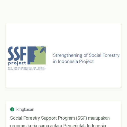
Ringkasan
Social Forestry Support Program (SSF) merupakan
program kerja sama antara Pemerintah Indonesia