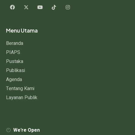
Menu Utama
Beranda
PIAPS
Pustaka
Publikasi
Agenda
Tentang Kami
Layanan Publik
We're Open