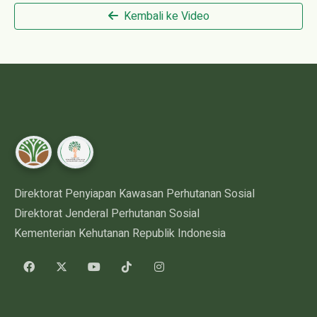
Kembali ke Video
Direktorat Penyiapan Kawasan Perhutanan Sosial
Direktorat Jenderal Perhutanan Sosial
Kementerian Kehutanan Republik Indonesia