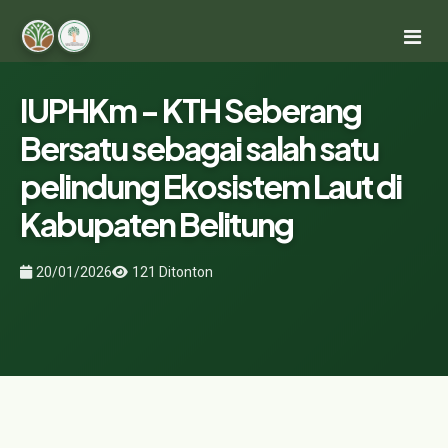
IUPHKm - KTH Seberang
Bersatu sebagai salah satu
pelindung Ekosistem Laut di
Kabupaten Belitung
20/01/2026
121 Ditonton