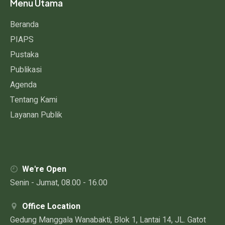
Menu Utama
Beranda
PIAPS
Pustaka
Publikasi
Agenda
Tentang Kami
Layanan Publik
We're Open
Senin - Jumat, 08.00 - 16.00
Office Location
Gedung Manggala Wanabakti, Blok 1, Lantai 14, JL. Gatot