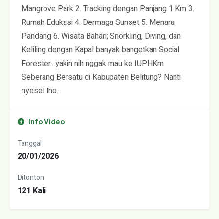
Mangrove Park 2. Tracking dengan Panjang 1 Km 3.
Rumah Edukasi 4. Dermaga Sunset 5. Menara
Pandang 6. Wisata Bahari; Snorkling, Diving, dan
Keliling dengan Kapal banyak bangetkan Social
Forester.. yakin nih nggak mau ke IUPHKm
Seberang Bersatu di Kabupaten Belitung? Nanti
nyesel lho....
Info Video
Tanggal
20/01/2026
Ditonton
121 Kali