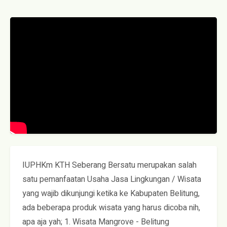
IUPHKm KTH Seberang Bersatu merupakan salah
satu pemanfaatan Usaha Jasa Lingkungan / Wisata
yang wajib dikunjungi ketika ke Kabupaten Belitung,
ada beberapa produk wisata yang harus dicoba nih,
apa aja yah; 1. Wisata Mangrove - Belitung