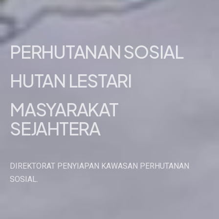
PERHUTANAN SOSIAL
HUTAN LESTARI
MASYARAKAT
SEJAHTERA
DIREKTORAT PENYIAPAN KAWASAN PERHUTANAN
SOSIAL.